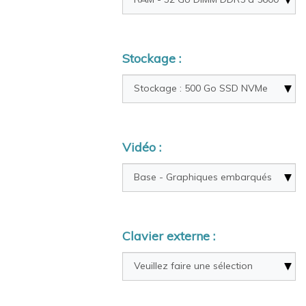
Stockage :
Vidéo :
Clavier externe :