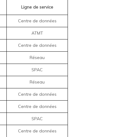
Ligne de service
Centre de données
ATMT
Centre de données
Réseau
SPAC
Réseau
Centre de données
Centre de données
SPAC
Centre de données