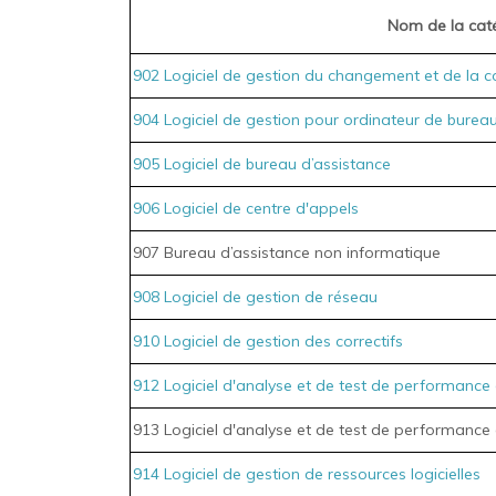
Nom de la cat
902 Logiciel de gestion du changement et de la c
904 Logiciel de gestion pour ordinateur de burea
905 Logiciel de bureau d’assistance
906 Logiciel de centre d'appels
907 Bureau d’assistance non informatique
908 Logiciel de gestion de réseau
910 Logiciel de gestion des correctifs
912 Logiciel d'analyse et de test de performance
913 Logiciel d'analyse et de test de performance 
914 Logiciel de gestion de ressources logicielles