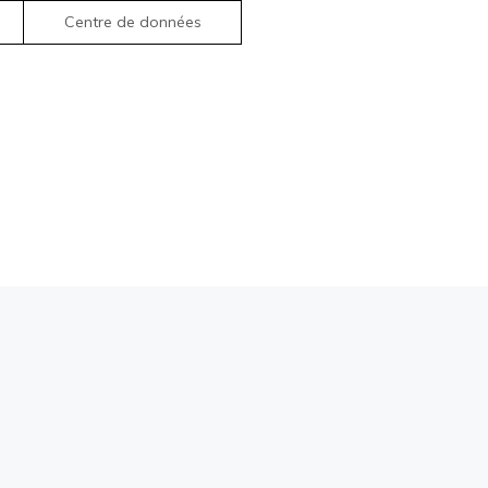
Centre de données