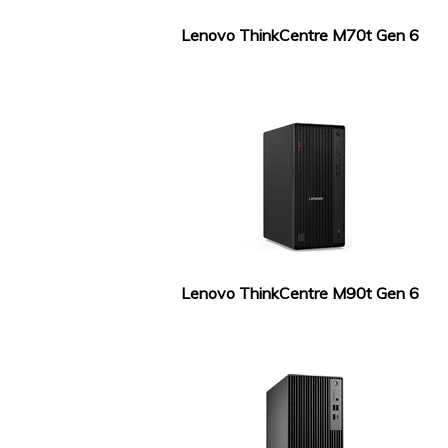
Lenovo ThinkCentre M70t Gen 6
Lenovo ThinkCentre M90t Gen 6