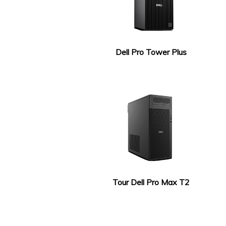
Dell Pro Tower Plus
Tour Dell Pro Max T2