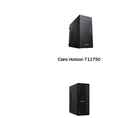
Ciara Horizon T12750