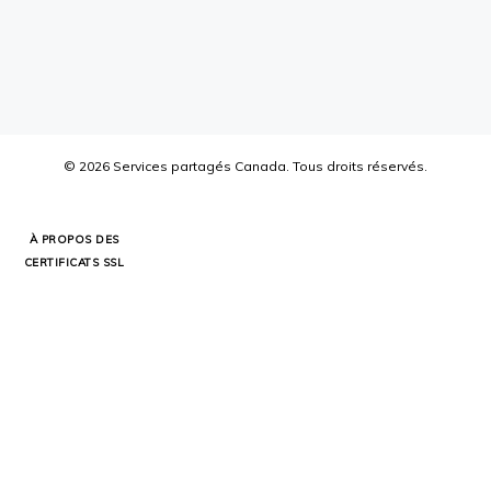
©
2026
Services partagés Canada.
Tous droits réservés.
À PROPOS DES
CERTIFICATS SSL