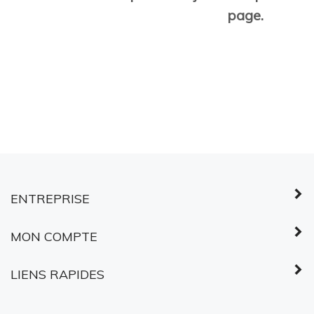
page.
ENTREPRISE
MON COMPTE
LIENS RAPIDES