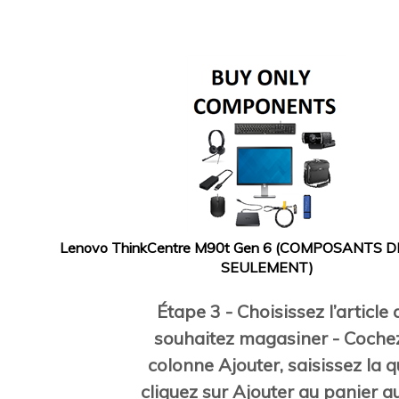
Lenovo ThinkCentre M90t Gen 6 (COMPOSANTS 
SEULEMENT)
Étape 3 - Choisissez l’article
souhaitez magasiner - Cochez
colonne Ajouter, saisissez la q
cliquez sur Ajouter au panier a