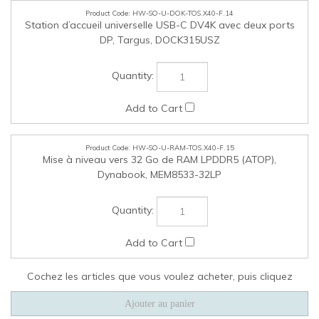
Cochez les articles que vous voulez acheter, puis cliquez
ENTREPRISE
MON COMPTE
LIENS RAPIDES