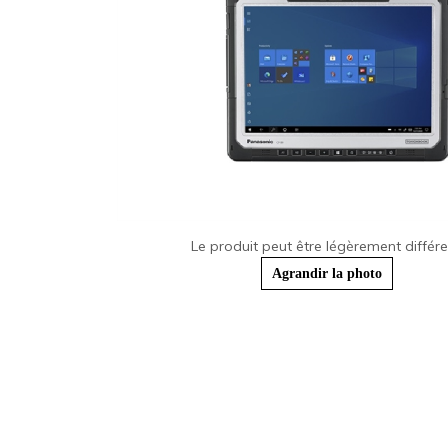
Le produit peut être légèrement différe
Agrandir la photo