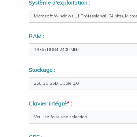
Système d'exploitation :
RAM :
Stockage :
Clavier intégré
*
: