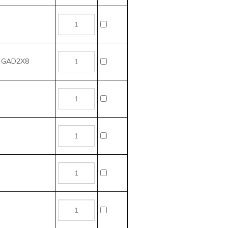
, GAD2X8