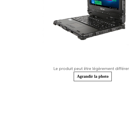
Le produit peut être légèrement différen
Agrandir la photo