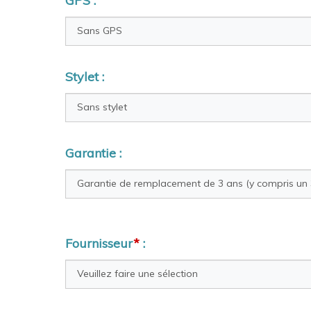
GPS :
Stylet :
Garantie :
Fournisseur
*
: