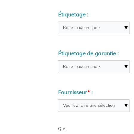
Étiquetage :
Étiquetage de garantie :
Fournisseur
*
:
Qté :