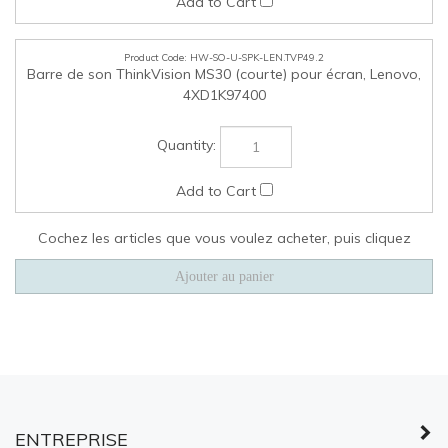
HW-SO-U-SPK-LEN.TVP49.2
Barre de son ThinkVision MS30 (courte) pour écran, Lenovo,
4XD1K97400
Cochez les articles que vous voulez acheter, puis cliquez
ENTREPRISE