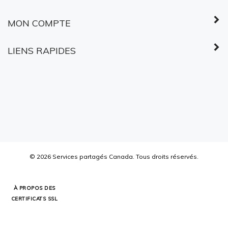
MON COMPTE
LIENS RAPIDES
©
2026
Services partagés Canada.
Tous droits réservés.
À PROPOS DES
CERTIFICATS SSL