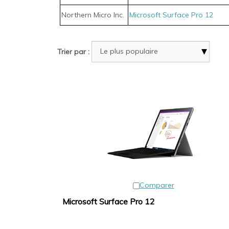
Northern Micro Inc.
Microsoft Surface Pro 12
Trier par :
Comparer
Microsoft Surface Pro 12