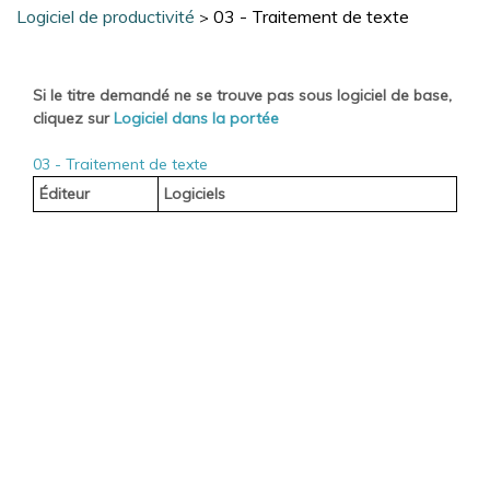
Logiciel de productivité
03 - Traitement de texte
>
Si le titre demandé ne se trouve pas sous logiciel de base,
cliquez sur
Logiciel dans la portée
03 - Traitement de texte
Éditeur
Logiciels