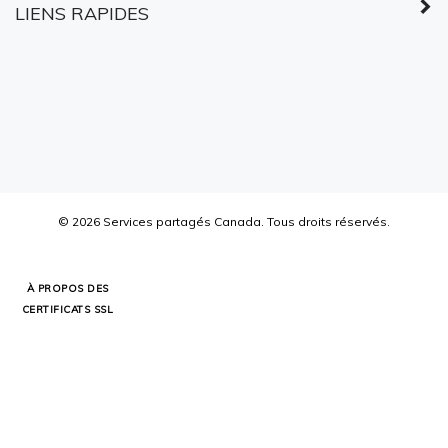
LIENS RAPIDES
©
2026
Services partagés Canada.
Tous droits réservés.
À PROPOS DES
CERTIFICATS SSL