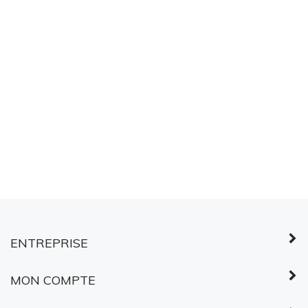
ENTREPRISE
MON COMPTE