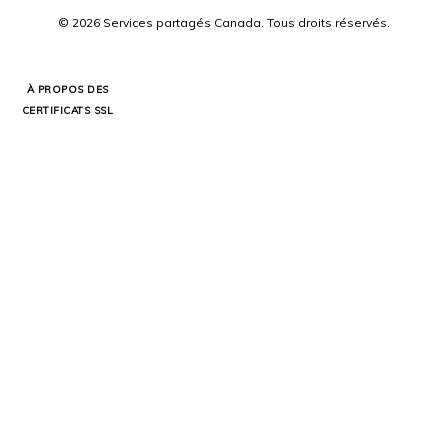
©
2026
Services partagés Canada.
Tous droits réservés.
À PROPOS DES
CERTIFICATS SSL