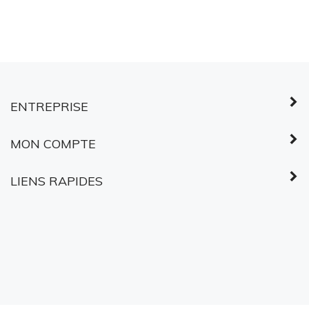
ENTREPRISE
MON COMPTE
LIENS RAPIDES