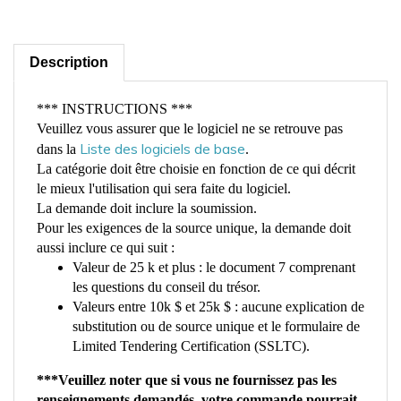
Description
*** INSTRUCTIONS ***
Veuillez vous assurer que le logiciel ne se retrouve pas
Liste des logiciels de base
dans la
.
La catégorie doit être choisie en fonction de ce qui décrit
le mieux l'utilisation qui sera faite du logiciel.
La demande doit inclure la soumission.
Pour les exigences de la source unique, la demande doit
aussi inclure ce qui suit :
Valeur de 25 k et plus : le document 7 comprenant
les questions du conseil du trésor.
Valeurs entre 10k $ et 25k $ : aucune explication de
substitution ou de source unique et le formulaire de
Limited Tendering Certification (SSLTC).
***Veuillez noter que si vous ne fournissez pas les
renseignements demandés, votre commande pourrait