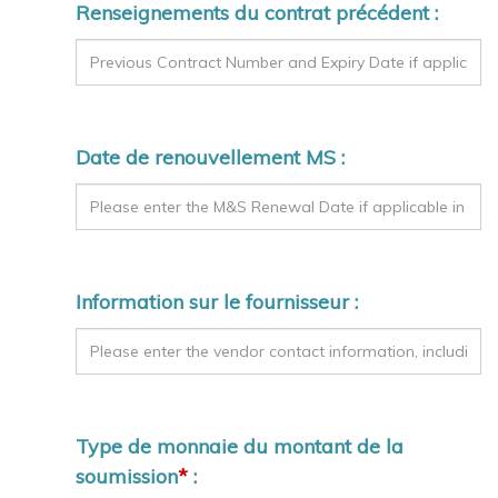
Renseignements du contrat précédent :
Date de renouvellement MS :
Information sur le fournisseur :
Type de monnaie du montant de la
soumission
*
: