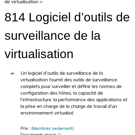
de virtualisation
>
814 Logiciel d’outils de
surveillance de la
virtualisation
Un logiciel d'outils de surveillance de la
virtualisation fournit des outils de surveillance
complets pour surveiller et définir les normes de
configuration des hôtes, la capacité de
l'infrastructure, la performance des applications et
la prise en charge de la charge de travail d'un
environnement virtualisé.
Prix :
(Membres seulement)
Documents requis
O