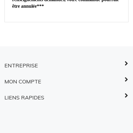
être annulée***
ENTREPRISE
MON COMPTE
LIENS RAPIDES