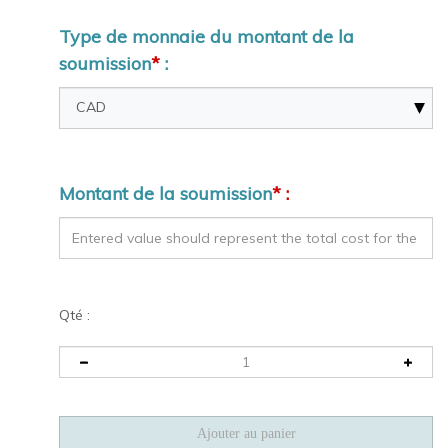
Type de monnaie du montant de la
soumission
*
:
Montant de la soumission
* :
Qté :