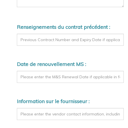
Renseignements du contrat précédent :
Date de renouvellement MS :
Information sur le fournisseur :