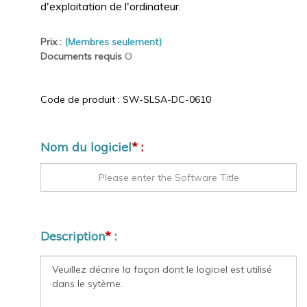
d'exploitation de l'ordinateur.
Prix :
(Membres seulement)
Documents requis
O
Code de produit :
SW-SLSA-DC-0610
Nom du logiciel
* :
Description
*
: