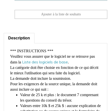
Description
*** INSTRUCTIONS ***
Veuillez vous assurer que le logiciel ne se retrouve pas
Liste des logiciels de base
dans la
.
La catégorie doit être choisie en fonction de ce qui décrit
le mieux l'utilisation qui sera faite du logiciel.
La demande doit inclure la soumission.
Pour les exigences de la source unique, la demande doit
aussi inclure ce qui suit :
Valeur de 25 k et plus : le document 7 comprenant
les questions du conseil du trésor.
Valeurs entre 10k $ et 25k $ : aucune explication de
substitution ou de source unique et le formulaire de