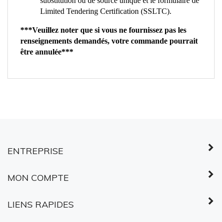
Limited Tendering Certification (SSLTC).
***Veuillez noter que si vous ne fournissez pas les
renseignements demandés, votre commande pourrait
être annulée***
ENTREPRISE
MON COMPTE
LIENS RAPIDES