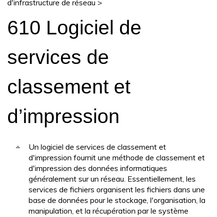
d'infrastructure de réseau
>
610 Logiciel de
services de
classement et
d’impression
Un logiciel de services de classement et
d'impression fournit une méthode de classement et
d'impression des données informatiques
généralement sur un réseau. Essentiellement, les
services de fichiers organisent les fichiers dans une
base de données pour le stockage, l'organisation, la
manipulation, et la récupération par le système