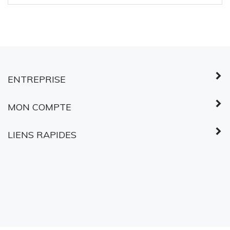
ENTREPRISE
MON COMPTE
LIENS RAPIDES