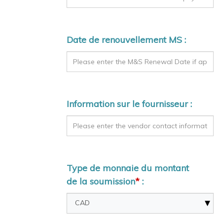
Date de renouvellement MS :
Information sur le fournisseur :
Type de monnaie du montant
de la soumission
*
: