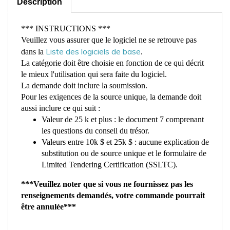
*** INSTRUCTIONS ***
Veuillez vous assurer que le logiciel ne se retrouve pas
Liste des logiciels de base
dans la
.
La catégorie doit être choisie en fonction de ce qui décrit
le mieux l'utilisation qui sera faite du logiciel.
La demande doit inclure la soumission.
Pour les exigences de la source unique, la demande doit
aussi inclure ce qui suit :
Valeur de 25 k et plus : le document 7 comprenant
les questions du conseil du trésor.
Valeurs entre 10k $ et 25k $ : aucune explication de
substitution ou de source unique et le formulaire de
Limited Tendering Certification (SSLTC).
***Veuillez noter que si vous ne fournissez pas les
renseignements demandés, votre commande pourrait
être annulée***