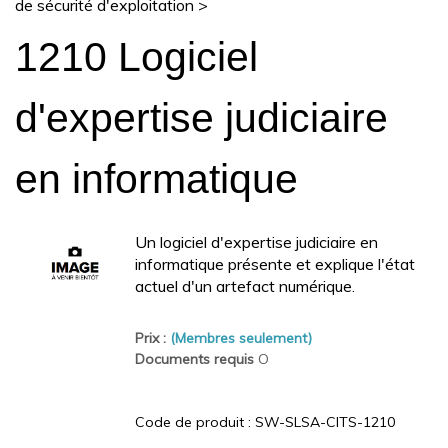
de sécurité d'exploitation
>
1210 Logiciel
d'expertise judiciaire
en informatique
Un logiciel d'expertise judiciaire en
informatique présente et explique l'état
actuel d'un artefact numérique.
Prix :
(Membres seulement)
Documents requis
O
Code de produit :
SW-SLSA-CITS-1210