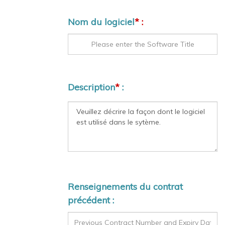
Nom du logiciel
* :
Description
*
:
Renseignements du contrat
précédent :