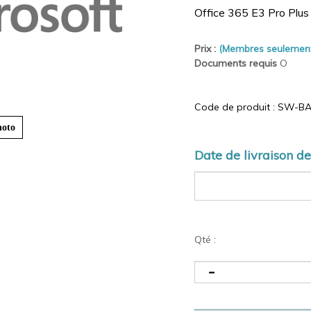
Office 365 E3 Pro Plus
Prix :
(Membres seulemen
Documents requis
O
Code de produit :
SW-BA
hoto
Date de livraison 
Qté :