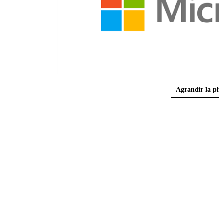
Agrandir la p