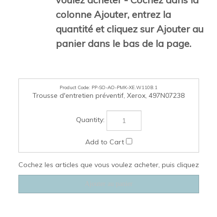
voulez acheter - Cochez dans la
colonne Ajouter, entrez la
quantité et cliquez sur Ajouter au
panier dans le bas de la page.
PP-SO-AO-PMK-XE.W110B.1
Trousse d'entretien préventif, Xerox, 497N07238
Cochez les articles que vous voulez acheter, puis cliquez