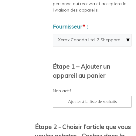
personne qui recevra et acceptera la
livraison des appareils.
Fournisseur
*
:
Étape 1 – Ajouter un
appareil au panier
Non actif
Étape 2 - Choisir l'article que vous