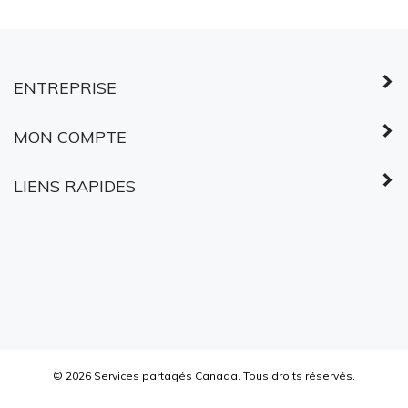
ENTREPRISE
MON COMPTE
LIENS RAPIDES
©
2026
Services partagés Canada.
Tous droits réservés.