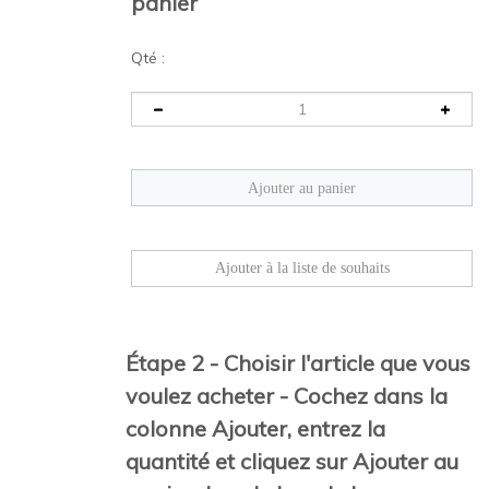
panier
Qté :
Étape 2 - Choisir l'article que vous
voulez acheter - Cochez dans la
colonne Ajouter, entrez la
quantité et cliquez sur Ajouter au
panier dans le bas de la page.