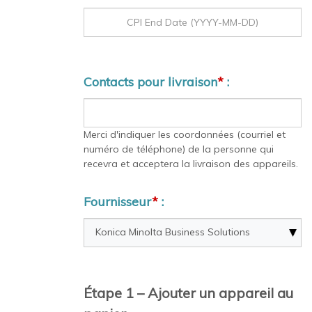
Contacts pour livraison
*
:
Merci d'indiquer les coordonnées (courriel et
numéro de téléphone) de la personne qui
recevra et acceptera la livraison des appareils.
Fournisseur
*
:
Étape 1 – Ajouter un appareil au