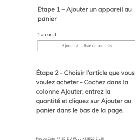
Étape 1 – Ajouter un appareil au
panier
Non actif
Étape 2 - Choisir l'article que vous
voulez acheter - Cochez dans la
colonne Ajouter, entrez la
quantité et cliquez sur Ajouter au
panier dans le bas de la page.
PP-SO-DU-PULL-XE.B620.2.L48