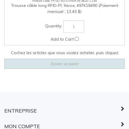
Cochez les articles que vous voulez acheter, puis cliquez
ENTREPRISE
MON COMPTE
LIENS RAPIDES