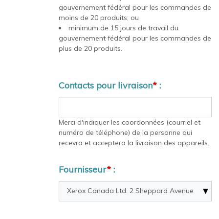
gouvernement fédéral pour les commandes de
moins de 20 produits; ou
minimum de 15 jours de travail du
gouvernement fédéral pour les commandes de
plus de 20 produits.
Contacts pour livraison
*
:
Merci d'indiquer les coordonnées (courriel et
numéro de téléphone) de la personne qui
recevra et acceptera la livraison des appareils.
Fournisseur
*
: