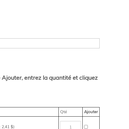
Ajouter, entrez la quantité et cliquez
Qté
Ajouter
 2,41 $)