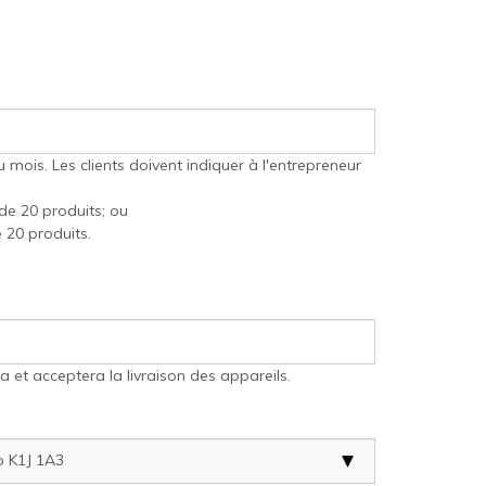
u mois. Les clients doivent indiquer à l'entrepreneur
e 20 produits; ou
 20 produits.
 et acceptera la livraison des appareils.