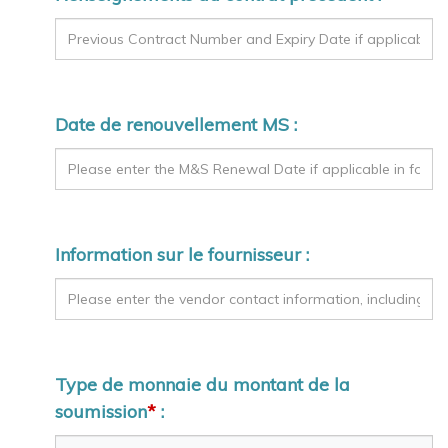
Date de renouvellement MS :
Information sur le fournisseur :
Type de monnaie du montant de la
soumission
*
: