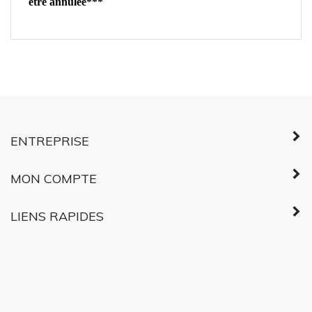
ENTREPRISE
MON COMPTE
LIENS RAPIDES