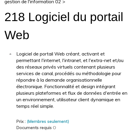
gestion de l'information 02
>
218 Logiciel du portail
Web
Logiciel de portail Web créant, activant et
permettant l'internet, l'intranet, et l'extra-net et/ou
des réseaux privés virtuels contenant plusieurs
services de canal, procédés ou méthodologie pour
répondre à la demande organisationnelle
électronique. Fonctionnalité et design intégrant
plusieurs plateformes et flux de données d'entrée en
un environnement, utilisateur client dynamique en
temps réel simple.
Prix :
(Membres seulement)
Documents requis
O