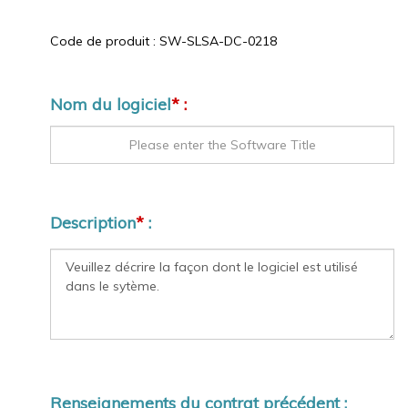
Code de produit :
SW-SLSA-DC-0218
Nom du logiciel
* :
Description
*
:
Renseignements du contrat précédent :