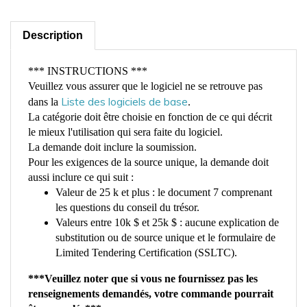
Description
*** INSTRUCTIONS ***
Veuillez vous assurer que le logiciel ne se retrouve pas
Liste des logiciels de base
dans la
.
La catégorie doit être choisie en fonction de ce qui décrit
le mieux l'utilisation qui sera faite du logiciel.
La demande doit inclure la soumission.
Pour les exigences de la source unique, la demande doit
aussi inclure ce qui suit :
Valeur de 25 k et plus : le document 7 comprenant
les questions du conseil du trésor.
Valeurs entre 10k $ et 25k $ : aucune explication de
substitution ou de source unique et le formulaire de
Limited Tendering Certification (SSLTC).
***Veuillez noter que si vous ne fournissez pas les
renseignements demandés, votre commande pourrait
être annulée***