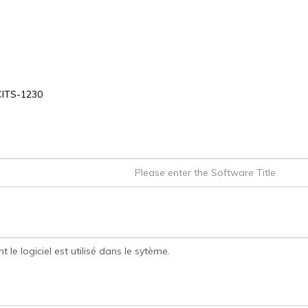
ITS-1230