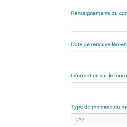
Renseignements du cont
Date de renouvellement
Information sur le fourn
Type de monnaie du mo