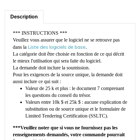
Description
*** INSTRUCTIONS ***
Veuillez vous assurer que le logiciel ne se retrouve pas
Liste des logiciels de base
dans la
.
La catégorie doit être choisie en fonction de ce qui décrit
le mieux l'utilisation qui sera faite du logiciel.
La demande doit inclure la soumission.
Pour les exigences de la source unique, la demande doit
aussi inclure ce qui suit :
Valeur de 25 k et plus : le document 7 comprenant
les questions du conseil du trésor.
Valeurs entre 10k $ et 25k $ : aucune explication de
substitution ou de source unique et le formulaire de
Limited Tendering Certification (SSLTC).
***Veuillez noter que si vous ne fournissez pas les
renseignements demandés, votre commande pourrait
être annulée***