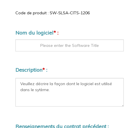
Code de produit :
SW-SLSA-CITS-1206
Nom du logiciel
* :
Description
*
:
Renseignements du contrat précédent :