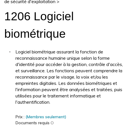
de sécurité d'exploitation
>
1206 Logiciel
biométrique
Logiciel biométrique assurant la fonction de
reconnaissance humaine unique selon la forme
d'identité pour accéder à la gestion, contrôle d'accès,
et surveillance. Les fonctions peuvent comprendre la
reconnaissance par le visage, la voix et/ou les
empreintes digitales. Les données biométriques et
l'information peuvent être analysées et traitées, puis
utilisées pour le traitement informatique et
l'authentification.
Prix :
(Membres seulement)
Documents requis
O