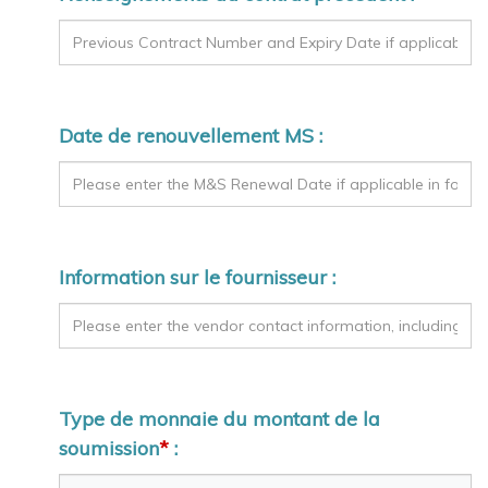
Date de renouvellement MS :
Information sur le fournisseur :
Type de monnaie du montant de la
soumission
*
: