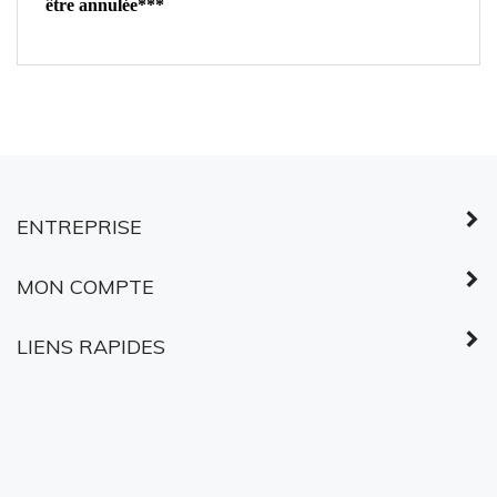
ENTREPRISE
MON COMPTE
LIENS RAPIDES