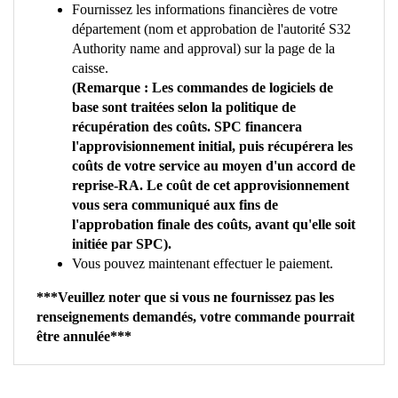
Fournissez les informations financières de votre
département (nom et approbation de l'autorité S32
Authority name and approval) sur la page de la
caisse.
(Remarque : Les commandes de logiciels de
base sont traitées selon la politique de
récupération des coûts. SPC financera
l'approvisionnement initial, puis récupérera les
coûts de votre service au moyen d'un accord de
reprise-RA. Le coût de cet approvisionnement
vous sera communiqué aux fins de
l'approbation finale des coûts, avant qu'elle soit
initiée par SPC).
Vous pouvez maintenant effectuer le paiement.
***Veuillez noter que si vous ne fournissez pas les
renseignements demandés, votre commande pourrait
être annulée***