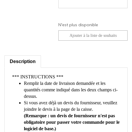
N'est plus disponible
Description
*** INSTRUCTIONS ***
Remplir la date de livraison demandée et les
quantités comme indiqué dans les deux champs ci-
dessus.
Si vous avez déjà un devis du fournisseur, veuillez
joindre le devis à la page de la caisse.
(Remarque : un devis de fournisseur n'est pas
obligatoire pour passer votre commande pour le
logiciel de base.)