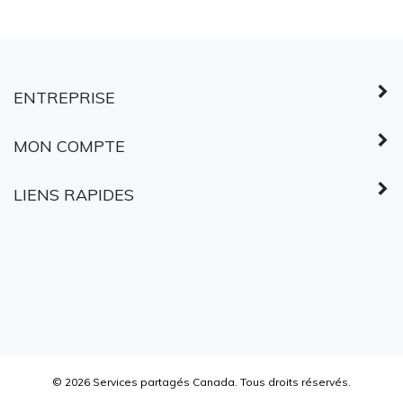
ENTREPRISE
MON COMPTE
LIENS RAPIDES
©
2026
Services partagés Canada.
Tous droits réservés.