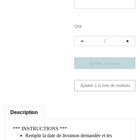
Qté :
Description
*** INSTRUCTIONS ***
Remplir la date de livraison demandée et les