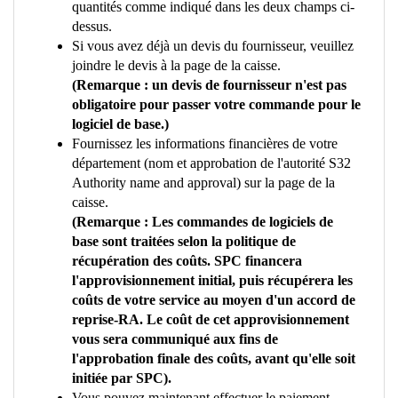
quantités comme indiqué dans les deux champs ci-
dessus.
Si vous avez déjà un devis du fournisseur, veuillez
joindre le devis à la page de la caisse.
(Remarque : un devis de fournisseur n'est pas
obligatoire pour passer votre commande pour le
logiciel de base.)
Fournissez les informations financières de votre
département (nom et approbation de l'autorité S32
Authority name and approval) sur la page de la
caisse.
(Remarque : Les commandes de logiciels de
base sont traitées selon la politique de
récupération des coûts. SPC financera
l'approvisionnement initial, puis récupérera les
coûts de votre service au moyen d'un accord de
reprise-RA. Le coût de cet approvisionnement
vous sera communiqué aux fins de
l'approbation finale des coûts, avant qu'elle soit
initiée par SPC).