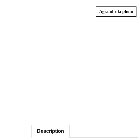
Agrandir la photo
Description