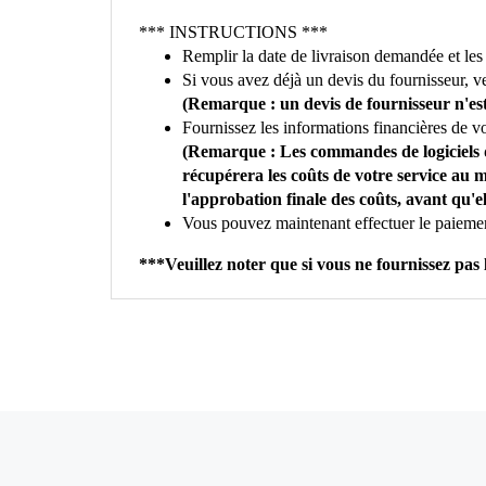
*** INSTRUCTIONS ***
Remplir la date de livraison demandée et le
Si vous avez déjà un devis du fournisseur, veu
(Remarque : un devis de fournisseur n'est
Fournissez les informations financières de v
(Remarque : Les commandes de logiciels de
récupérera les coûts de votre service au
l'approbation finale des coûts, avant qu'el
Vous pouvez maintenant effectuer le paieme
***Veuillez noter que si vous ne fournissez p