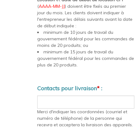
(
AAAA-MM-JJ
) doivent être fixés au premier
jour du mois. Les clients doivent indiquer à
l'entrepreneur les délais suivants avant la date
de début indiquée :
minimum de 10 jours de travail du
gouvernement fédéral pour les commandes de
moins de 20 produits; ou
minimum de 15 jours de travail du
gouvernement fédéral pour les commandes de
plus de 20 produits.
Contacts pour livraison
*
:
Merci d'indiquer les coordonnées (courriel et
numéro de téléphone) de la personne qui
recevra et acceptera la livraison des appareils.