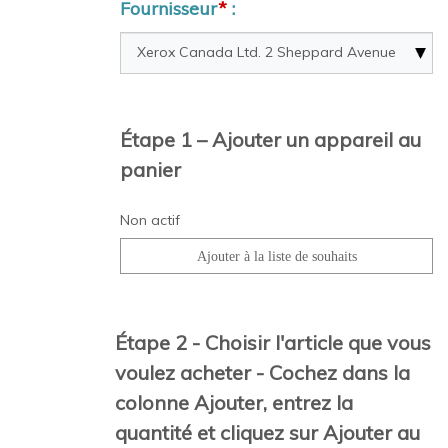
Fournisseur
*
:
Étape 1 – Ajouter un appareil au
panier
Non actif
Étape 2 - Choisir l'article que vous
voulez acheter - Cochez dans la
colonne Ajouter, entrez la
quantité et cliquez sur Ajouter au