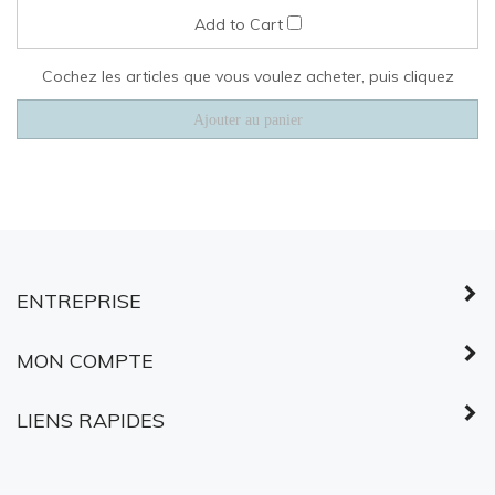
ENTREPRISE
MON COMPTE
LIENS RAPIDES