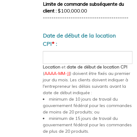
Limite de commande subséquente du
client :
$100,000.00
----------------------------------------
Date de début de la location
CPI
*
:
Location
et
date de début de location CPI
(
AAAA-MM-JJ
) doivent être fixés au premier
jour du mois. Les clients doivent indiquer à
l'entrepreneur les délais suivants avant la
date de début indiquée :
minimum de 10 jours de travail du
gouvernement fédéral pour les commandes
de moins de 20 produits; ou
minimum de 15 jours de travail du
gouvernement fédéral pour les commandes
de plus de 20 produits.