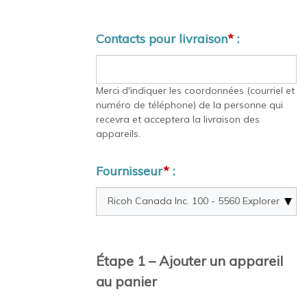
Contacts pour livraison
*
:
Merci d'indiquer les coordonnées (courriel et
numéro de téléphone) de la personne qui
recevra et acceptera la livraison des
appareils.
Fournisseur
*
:
Étape 1 – Ajouter un appareil
au panier