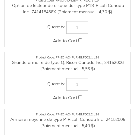
Inc., 741418438X (Paiement mensuel : 4,30 $)
PP-SO-AO-FUR-RI.P502.1.L24
Grande armoire de type Q, Ricoh Canada Inc., 24152006
(Paiement mensuel : 5,56 $)
PP-SO-AO-FUR-RI.P502.2.L24
Armoire moyenne de type P, Ricoh Canada Inc., 24152005
(Paiement mensuel : 5,40 $)