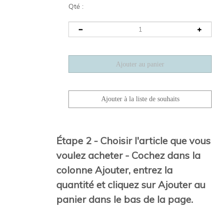
Qté :
Étape 2 - Choisir l'article que vous
voulez acheter - Cochez dans la
colonne Ajouter, entrez la
quantité et cliquez sur Ajouter au
panier dans le bas de la page.