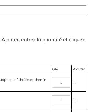
Ajouter, entrez la quantité et cliquez
Qté
Ajouter
upport enfichable et chemin