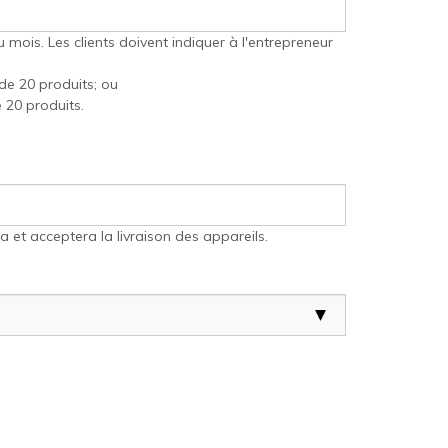
u mois. Les clients doivent indiquer à l'entrepreneur
e 20 produits; ou
 20 produits.
 et acceptera la livraison des appareils.