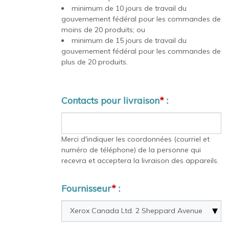
minimum de 10 jours de travail du
gouvernement fédéral pour les commandes de
moins de 20 produits; ou
minimum de 15 jours de travail du
gouvernement fédéral pour les commandes de
plus de 20 produits.
Contacts pour livraison
*
:
Merci d'indiquer les coordonnées (courriel et
numéro de téléphone) de la personne qui
recevra et acceptera la livraison des appareils.
Fournisseur
*
: