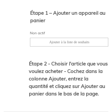
Étape 1 – Ajouter un appareil au
panier
Non actif
Étape 2 - Choisir l'article que vous
voulez acheter - Cochez dans la
colonne Ajouter, entrez la
quantité et cliquez sur Ajouter au
panier dans le bas de la page.