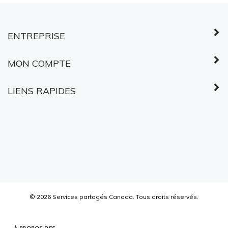
MON COMPTE
LIENS RAPIDES
©
2026
Services partagés Canada.
Tous droits réservés.
À PROPOS DES
CERTIFICATS SSL