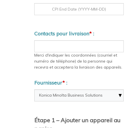
Contacts pour livraison
*
:
Merci d'indiquer les coordonnées (courriel et
numéro de téléphone) de la personne qui
recevra et acceptera la livraison des appareils.
Fournisseur
*
:
Étape 1 – Ajouter un appareil au