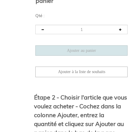
panier
Qté :
Étape 2 - Choisir l'article que vous
voulez acheter - Cochez dans la
colonne Ajouter, entrez la
quantité et cliquez sur Ajouter au
panier dans le bas de la page.