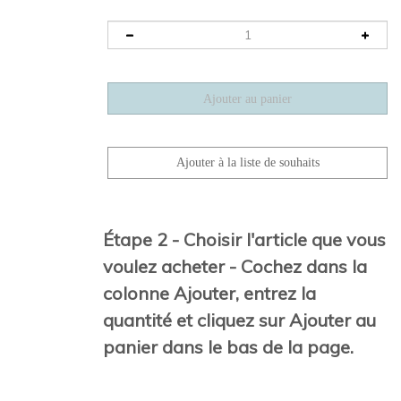
Étape 2 - Choisir l'article que vous
voulez acheter - Cochez dans la
colonne Ajouter, entrez la
quantité et cliquez sur Ajouter au
panier dans le bas de la page.