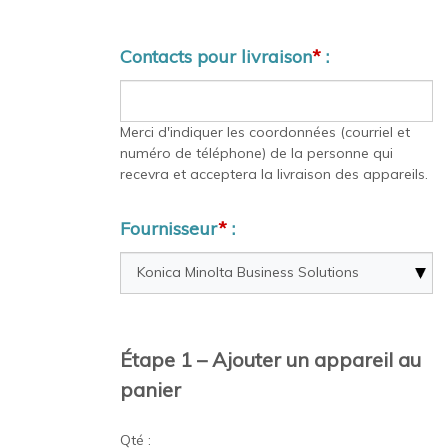
Contacts pour livraison
*
:
Merci d'indiquer les coordonnées (courriel et
numéro de téléphone) de la personne qui
recevra et acceptera la livraison des appareils.
Fournisseur
*
:
Étape 1 – Ajouter un appareil au
panier
Qté :