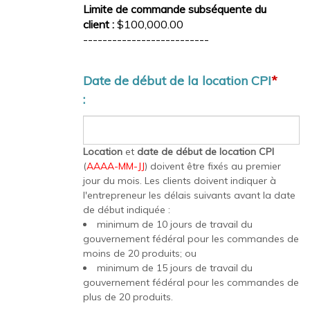
Limite de commande subséquente du
client :
$100,000.00
--------------------------
Date de début de la location CPI
*
:
Location
et
date de début de location CPI
(
AAAA-MM-JJ
) doivent être fixés au premier
jour du mois. Les clients doivent indiquer à
l'entrepreneur les délais suivants avant la date
de début indiquée :
minimum de 10 jours de travail du
gouvernement fédéral pour les commandes de
moins de 20 produits; ou
minimum de 15 jours de travail du
gouvernement fédéral pour les commandes de
plus de 20 produits.