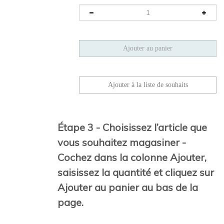
Étape 3 - Choisissez l’article que
vous souhaitez magasiner -
Cochez dans la colonne Ajouter,
saisissez la quantité et cliquez sur
Ajouter au panier au bas de la
page.