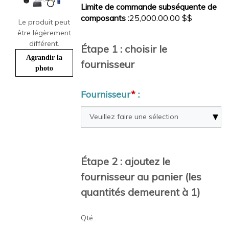
Limite de commande subséquente de
composants :
25,000.00.00 $$
Le produit peut
être légèrement
différent.
Étape 1 : choisir le
Agrandir la
fournisseur
photo
Fournisseur
*
:
Étape 2 : ajoutez le
fournisseur au panier (les
quantités demeurent à 1)
Qté :