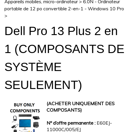
Appareils mobiles, micro-ordinateur
>
6.0N - Ordinateur
portable de 12 po convertible 2-en-1 - Windows 10 Pro
>
Dell Pro 13 Plus 2 en
1 (COMPOSANTS DE
SYSTÈME
SEULEMENT)
(ACHETER UNIQUEMENT DES
COMPOSANTS)
Nº d’offre permanente :
E60EJ-
11000C/005/EJ