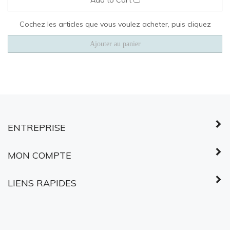
Cochez les articles que vous voulez acheter, puis cliquez
ENTREPRISE
MON COMPTE
LIENS RAPIDES