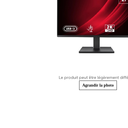
Le produit peut être légèrement diffé
Agrandir la photo