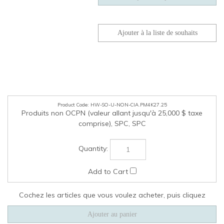
HW-SO-U-NON-CIA.PM4K27.25
Produits non OCPN (valeur allant jusqu'à 25,000 $ taxe
comprise), SPC, SPC
Cochez les articles que vous voulez acheter, puis cliquez