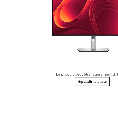
Le produit peut être légèrement diff
Agrandir la photo